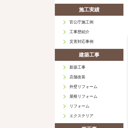
施工実績
官公庁施工例
工事歴紹介
災害対応事例
建築工事
新築工事
店舗改装
外壁リフォーム
屋根リフォーム
リフォーム
エクステリア