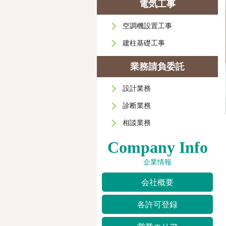
電気工事
空調機設置工事
建柱基礎工事
業務請負委託
設計業務
診断業務
相談業務
Company Info
企業情報
会社概要
各許可登録