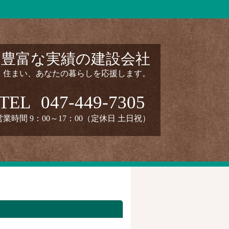
と豊富な実績の建設会社
・住まい、あなたの暮らしを応援します。
TEL
047-449-7305
営業時間 9：00～17：00（定休日 土日祝）