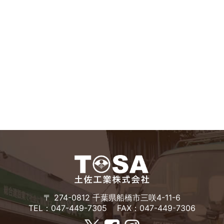
〒 274-0812 千葉県船橋市三咲4-11-6
TEL：047-449-7305
FAX：047-449-7306