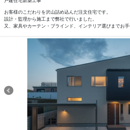
戸建住宅新築工事
お客様のこだわりを沢山詰め込んだ注文住宅です。
設計・監理から施工まで弊社で行いました。
又、家具やカーテン・ブラインド、インテリア選びまでお手