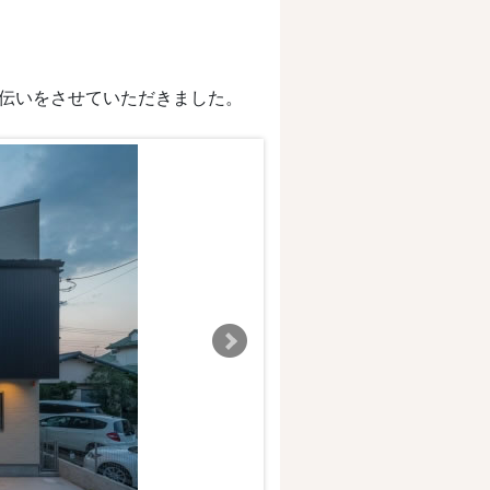
伝いをさせていただきました。