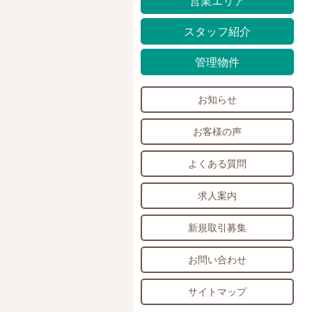
営業エリア
スタッフ紹介
管理物件
お知らせ
お客様の声
よくある質問
求人案内
新規取引募集
お問い合わせ
サイトマップ