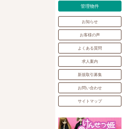
管理物件
お知らせ
お客様の声
よくある質問
求人案内
新規取引募集
お問い合わせ
サイトマップ