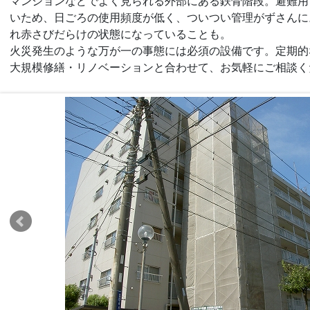
マンションなどでよく見られる外部にある鉄骨階段。避難用
いため、日ごろの使用頻度が低く、ついつい管理がずさんに
れ赤さびだらけの状態になっていることも。
火災発生のような万が一の事態には必須の設備です。定期的
大規模修繕・リノベーションと合わせて、お気軽にご相談く