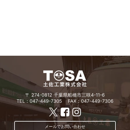
〒 274-0812 千葉県船橋市三咲4-11-6
TEL：047-449-7305
FAX：047-449-7306
メールでお問い合わせ