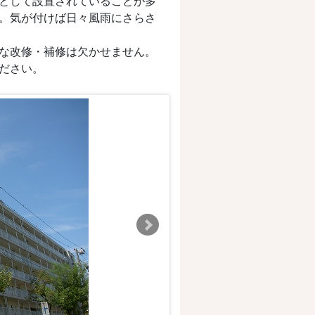
として設置されていることが多
。気が付けば日々風雨にさらさ
な改修・補修は欠かせません。
ださい。