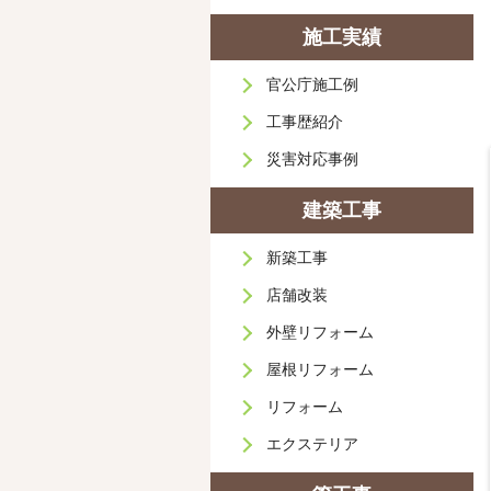
施工実績
官公庁施工例
工事歴紹介
災害対応事例
建築工事
新築工事
店舗改装
外壁リフォーム
屋根リフォーム
リフォーム
エクステリア