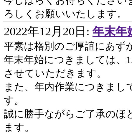
今しばらくお待ちください
ろしくお願いいたします。
2022年12月20日
:
年末年
平素は格別のご厚誼にあず
年末年始につきましては、12
させていただきます。
また、年内作業につきまし
す。
誠に勝手ながらご了承のほ
ます。