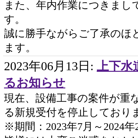
また、年内作業につきまし
す。
誠に勝手ながらご了承のほ
ます。
2023年06月13日
:
上下水
るお知らせ
現在、設備工事の案件が重
る新規受付を停止しており
※期間：2023年7月～2024年