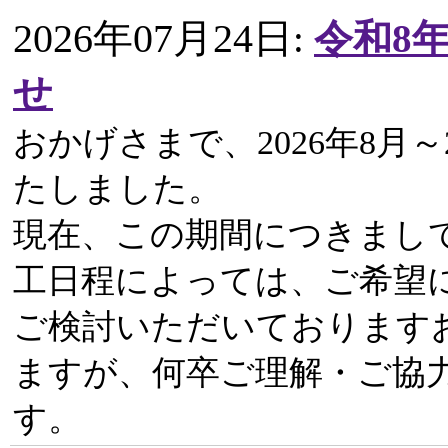
2026年07月24日
:
令和8
せ
おかげさまで、2026年8月～
たしました。
現在、この期間につきまし
工日程によっては、ご希望
ご検討いただいております
ますが、何卒ご理解・ご協
す。