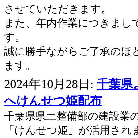
させていただきます。
また、年内作業につきまし
す。
誠に勝手ながらご了承のほ
ます。
2024年10月28日
:
千葉県
へけんせつ姫配布
千葉県県土整備部の建設業
「けんせつ姫」が活用され