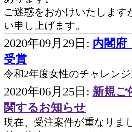
ご迷惑をおかけいたします
い申し上げます。
2020年09月29日
:
内閣府
受賞
令和2年度女性のチャレン
2020年06月25日
:
新規ご
関するお知らせ
現在、受注案件が重なりま