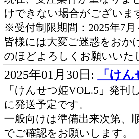
けできない場合がございま
※受付制限期間：2025年7月～
皆様には大変ご迷惑をおか
のほどよろしくお願いいた
2025年01月30日
:
「けんせ
「けんせつ姫VOL.5」発
に発送予定です。
一般向けは準備出来次第、
でご確認をお願いします。