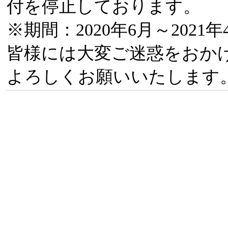
付を停止しております。
※期間：2020年6月～2021年
皆様には大変ご迷惑をおか
よろしくお願いいたします