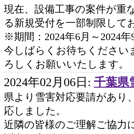
現在、設備工事の案件が重
る新規受付を一部制限して
※期間：2024年6月～2024年
今しばらくお待ちください
ろしくお願いいたします。
2024年02月06日
:
千葉県
県より雪害対応要請があり
応しました。
近隣の皆様のご理解ご協力