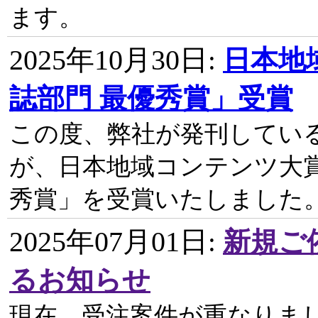
ます。
2025年10月30日
:
日本地
誌部門 最優秀賞」受賞
この度、弊社が発刊してい
が、日本地域コンテンツ大賞
秀賞」を受賞いたしました
2025年07月01日
:
新規ご
るお知らせ
現在、受注案件が重なりま