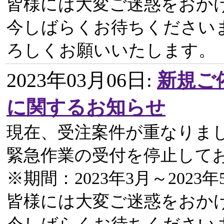
皆様には大変ご迷惑をおか
今しばらくお待ちください
ろしくお願いいたします。
2023年03月06日
:
新規ご
に関するお知らせ
現在、受注案件が重なりま
緊急作業の受付を停止して
※期間：2023年3月～2023年
皆様には大変ご迷惑をおか