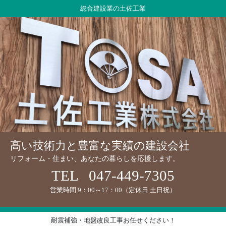
総合建設業の土佐工業
高い技術力と豊富な実績の建設会社
リフォーム・住まい、あなたの暮らしを応援します。
TEL
047-449-7305
営業時間 9：00～17：00（定休日 土日祝）
耐震補強・地盤改良工事お任せください！