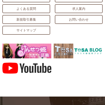
よくある質問
求人案内
新規取引募集
お問い合わせ
サイトマップ