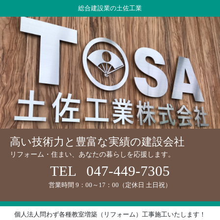
総合建設業の土佐工業
高い技術力と豊富な実績の建設会社
リフォーム・住まい、あなたの暮らしを応援します。
TEL
047-449-7305
営業時間 9：00～17：00（定休日 土日祝）
個人法人問わず各種教室増築（リフォーム）工事施工いたします！