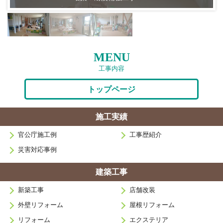
MENU
工事内容
トップページ
施工実績
官公庁施工例
工事歴紹介
災害対応事例
建築工事
新築工事
店舗改装
外壁リフォーム
屋根リフォーム
リフォーム
エクステリア