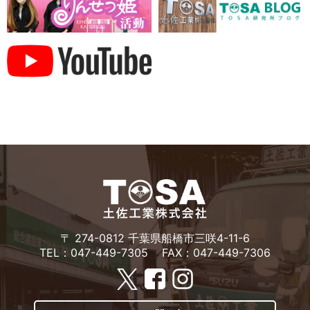
〒 274-0812 千葉県船橋市三咲4-11-6
TEL：047-449-7305
FAX：047-449-7306