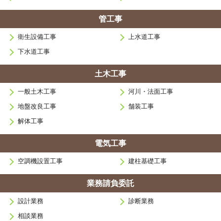
管工事
衛生設備工事
上水道工事
下水道工事
土木工事
一般土木工事
河川・法面工事
地盤改良工事
舗装工事
解体工事
電気工事
空調機設置工事
建柱基礎工事
業務請負委託
設計業務
診断業務
相談業務